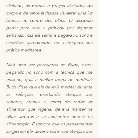
alinhada, as pernas e braços afastados do
corpo e de olhos fechados visualizar uma luz
branca no centro dos olhos. O discípulo
partiu para casa e práticou por algumas
semanas, mas ele sempre pegava no sono e
acordava acreditando ter estragado sua
prática meditativa.
Mais uma vez perguntou ao Buda, estou
pegando no sono com a técnica que me
ensinou, qual a melhor forma de meditar?
Buda disse que ele deveria meditar durante
as refeições, prestando atenção aos
sabores, aromas e cores de todos os
alimentos que ingeria, deveria manter os
olhos abertos e se concentrar apenas na
alimentação. E sempre que os pensamentos
surgissem ele deveria voltar sua atenção aos