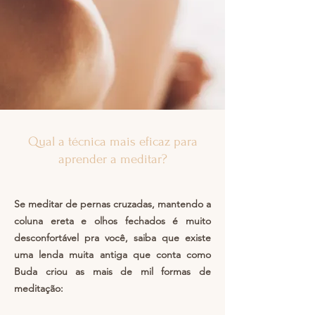
Qual a técnica mais eficaz para
aprender a meditar?
Se meditar de pernas cruzadas, mantendo a
coluna ereta e olhos fechados é muito
desconfortável pra você, saiba que existe
uma lenda muita antiga que conta como
Buda criou as mais de mil formas de
meditação: