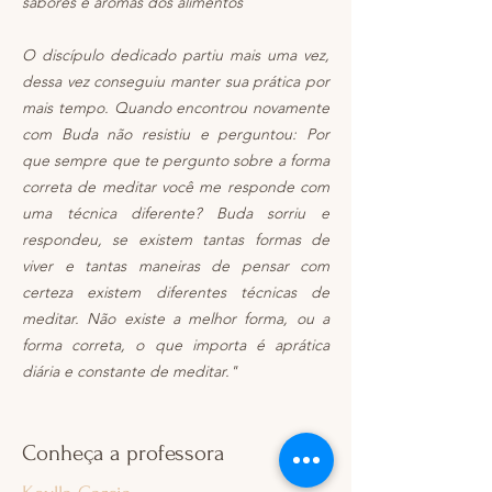
sabores e aromas dos alimentos
O discípulo dedicado partiu mais uma vez,
dessa vez conseguiu manter sua prática por
mais tempo. Quando encontrou novamente
com Buda não resistiu e perguntou: Por
que sempre que te pergunto sobre a forma
correta de meditar você me responde com
uma técnica diferente? Buda sorriu e
respondeu, se existem tantas formas de
viver e tantas maneiras de pensar com
certeza existem diferentes técnicas de
meditar. Não existe a melhor forma, ou a
forma correta, o que importa é aprática
diária e constante de meditar."
Conheça a professora