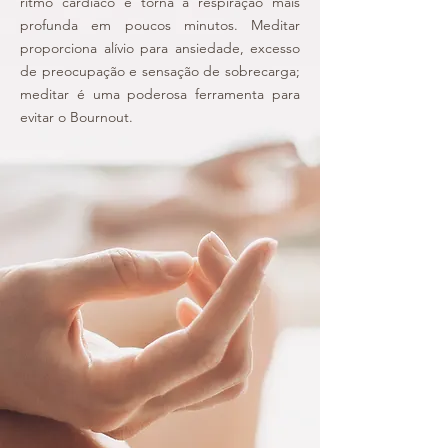
ritmo cardíaco e torna a respiração mais
profunda em poucos minutos. Meditar
proporciona alívio para ansiedade, excesso
de preocupação e sensação de sobrecarga;
meditar é uma poderosa ferramenta para
evitar o Bournout.